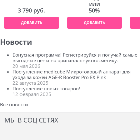
или
3 790
 руб.
50%
ДОБАВИТЬ
ДОБАВИТЬ
Новости
Бонусная программа! Регистрируйся и получай самые
выгодные цены на оригинальную косметику.
20 мая 2026
Поступление medicube Микротоковый аппарат для
ухода за кожей AGE-R Booster Pro EX Pink
22 августа 2025
Поступление новых товаров!
12 февраля 2025
Все новости
МЫ В СОЦ СЕТЯХ