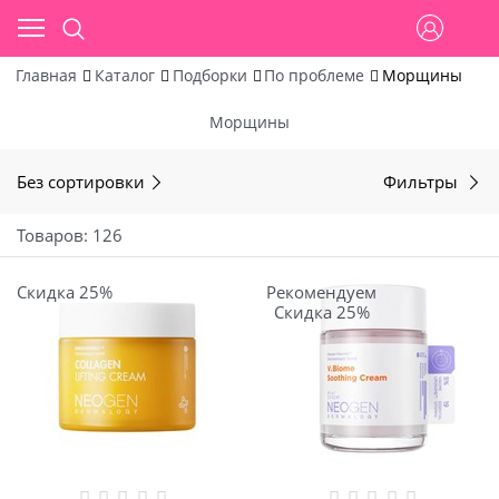
Главная
Каталог
Подборки
По проблеме
Морщины
Морщины
Без сортировки
Фильтры
Товаров: 126
Скидка 25%
Рекомендуем
Скидка 25%