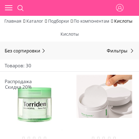
Главная
Каталог
Подборки
По компонентам
Кислоты
Кислоты
Без сортировки
Фильтры
Товаров: 30
Распродажа
Скидка 20%