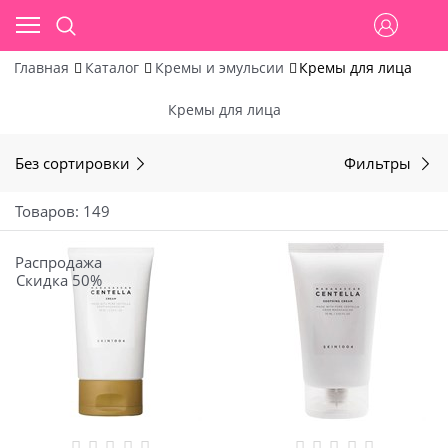
Главная
Каталог
Кремы и эмульсии
Кремы для лица
Кремы для лица
Без сортировки
Фильтры
Товаров: 149
Распродажа
Скидка 50%