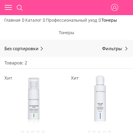
Главная
Каталог
Профессиональный уход
Тонеры
Тонеры
Без сортировки
Фильтры
Товаров: 2
Хит
Хит