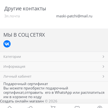
Другие контакты
Эл.почта
maski-patchi@mail.ru
МЫ В СОЦ СЕТЯХ
Категории
Информация
Личный кабинет
Подарочный сертификат
Вы можете приобрести подарочный
сертификат,отправить его в WhatsApp или расплатиться
им в корзине по коду
Создать онлайн магазин
© 2026