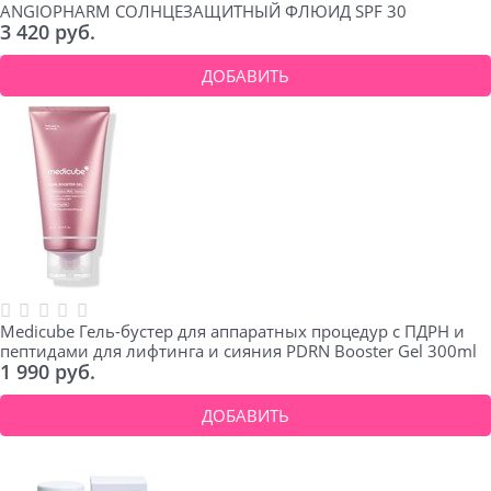
ANGIOPHARM СОЛНЦЕЗАЩИТНЫЙ ФЛЮИД SPF 30
3 420
 руб.
ДОБАВИТЬ
Medicube Гель-бустер для аппаратных процедур с ПДРН и
пептидами для лифтинга и сияния PDRN Booster Gel 300ml
1 990
 руб.
ДОБАВИТЬ