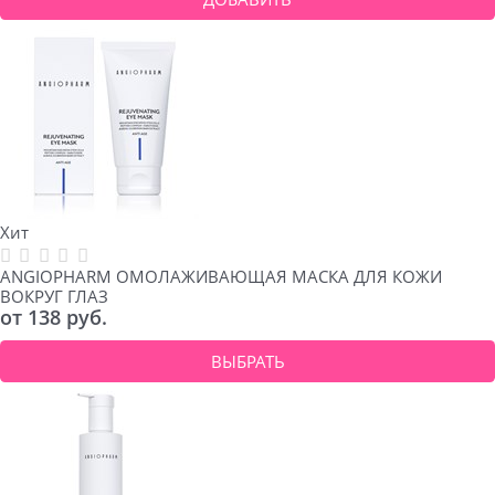
Хит
ANGIOPHARM ОМОЛАЖИВАЮЩАЯ МАСКА ДЛЯ КОЖИ
ВОКРУГ ГЛАЗ
от
138
 руб.
ВЫБРАТЬ