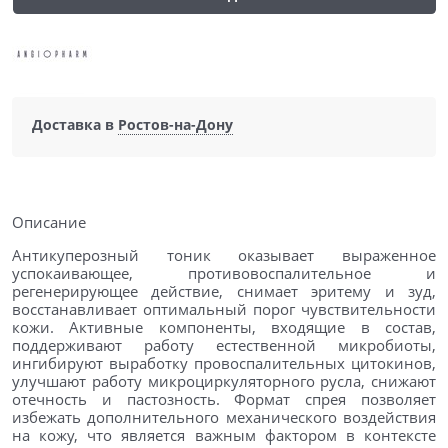
Доставка в
Ростов-на-Дону
Описание
Антикуперозный тоник оказывает выраженное
успокаивающее, противовоспалительное и
регенерирующее действие, снимает эритему и зуд,
восстанавливает оптимальный порог чувствительности
кожи. Активные компоненты, входящие в состав,
поддерживают работу естественной микробиоты,
ингибируют выработку провоспалительных цитокинов,
улучшают работу микроциркуляторного русла, снижают
отечность и пастозность. Формат спрея позволяет
избежать дополнительного механического воздействия
на кожу, что является важным фактором в контексте