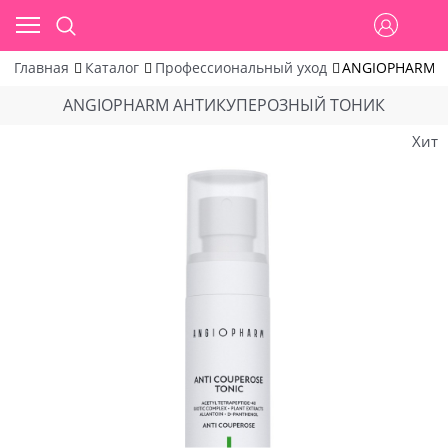
Главная
Каталог
Профессиональный уход
ANGIOPHARM 
ANGIOPHARM АНТИКУПЕРОЗНЫЙ ТОНИК
Хит