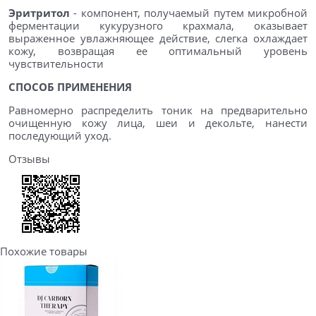
Эритритол
- компонент, получаемый путем микробной
ферментации кукурузного крахмала, оказывает
выраженное увлажняющее действие, слегка охлаждает
кожу, возвращая ее оптимальный уровень
чувствительности
СПОСОБ ПРИМЕНЕНИЯ
Равномерно распределить тоник на предварительно
очищенную кожу лица, шеи и декольте, нанести
последующий уход.
Отзывы
Похожие товары