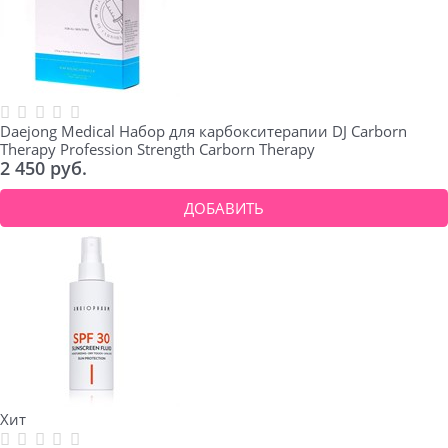
Daejong Medical Набор для карбокситерапии DJ Carborn
Therapy Profession Strength Carborn Therapy
2 450
 руб.
ДОБАВИТЬ
Хит