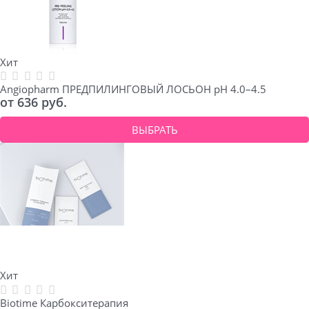
Хит
Angiopharm ПРЕДПИЛИНГОВЫЙ ЛОСЬОН pH 4.0–4.5
от
636
 руб.
ВЫБРАТЬ
Хит
Biotime Карбокситерапия