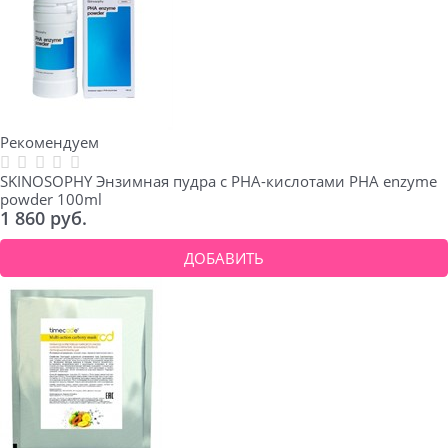
Рекомендуем
SKINOSOPHY Энзимная пудра с PHA-кислотами PHA enzyme
powder 100ml
1 860
 руб.
ДОБАВИТЬ