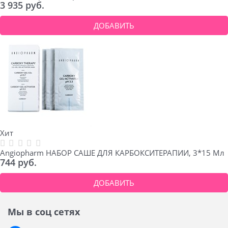
3 935
 руб.
ДОБАВИТЬ
Хит
Angiopharm НАБОР САШЕ ДЛЯ КАРБОКСИТЕРАПИИ, 3*15 Мл
744
 руб.
ДОБАВИТЬ
Мы в соц сетях